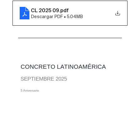
CL 2025 09
.pdf
Descargar PDF • 5.04MB