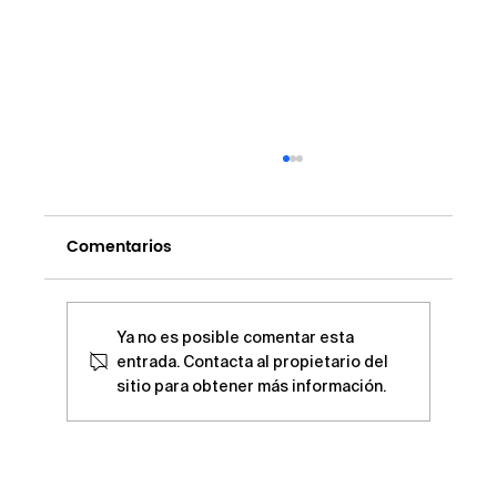
Comentarios
2025 No. 11
Ya no es posible comentar esta
entrada. Contacta al propietario del
sitio para obtener más información.