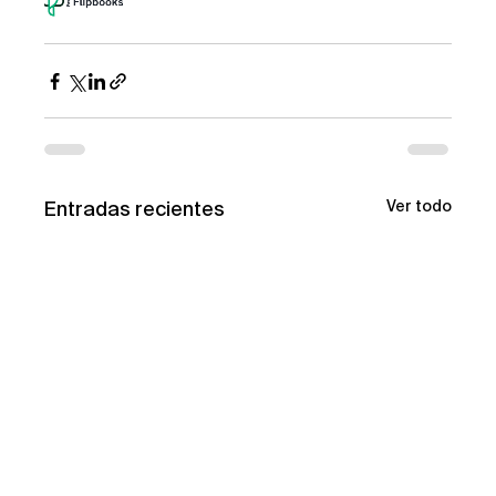
Entradas recientes
Ver todo