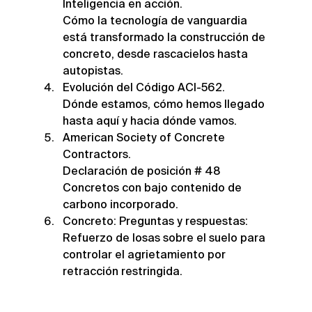
Inteligencia en acción.
Cómo la tecnología de vanguardia 
está transformado la construcción de 
concreto, desde rascacielos hasta 
autopistas.
Evolución del Código ACI-562.
Dónde estamos, cómo hemos llegado 
hasta aquí y hacia dónde vamos.
American Society of Concrete 
Contractors.
Declaración de posición # 48
Concretos con bajo contenido de 
carbono incorporado.
Concreto: Preguntas y respuestas:
Refuerzo de losas sobre el suelo para 
controlar el agrietamiento por 
retracción restringida.