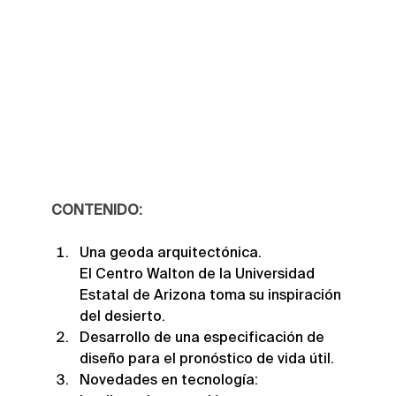
CONTENIDO:
Una geoda arquitectónica.
El Centro Walton de la Universidad 
Estatal de Arizona toma su inspiración 
del desierto.
Desarrollo de una especificación de 
diseño para el pronóstico de vida útil.
Novedades en tecnología: