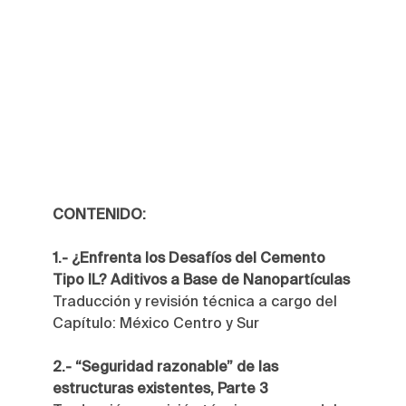
CONTENIDO:
1.- ¿Enfrenta los Desafíos del Cemento 
Tipo IL? Aditivos a Base de Nanopartículas
Traducción y revisión técnica a cargo del 
Capítulo: México Centro y Sur
2.- “Seguridad razonable” de las 
estructuras existentes, Parte 3