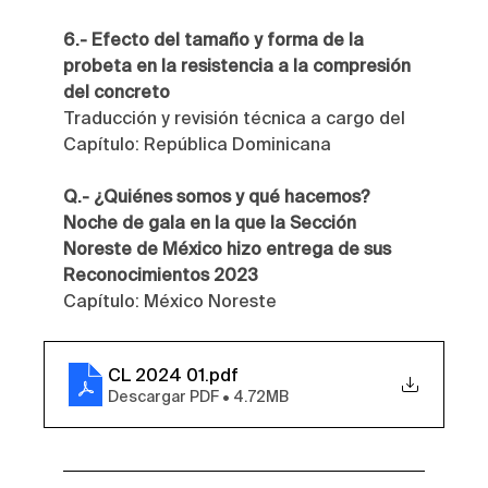
6.- Efecto del tamaño y forma de la 
probeta en la resistencia a la compresión 
del concreto
Traducción y revisión técnica a cargo del 
Capítulo: República Dominicana
Q.- ¿Quiénes somos y qué hacemos? 
Noche de gala en la que la Sección 
Noreste de México hizo entrega de sus 
Reconocimientos 2023
Capítulo: México Noreste
CL 2024 01
.pdf
Descargar PDF • 4.72MB