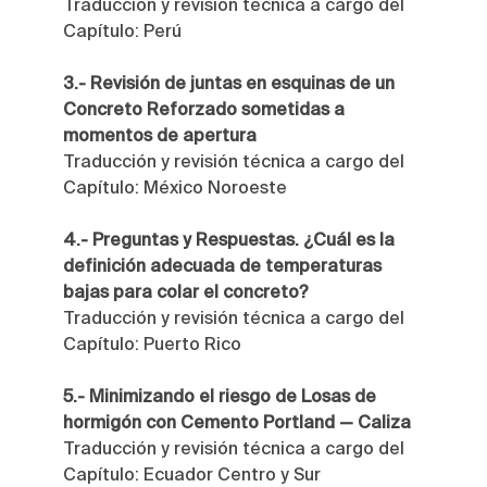
Traducción y revisión técnica a cargo del 
Capítulo: Perú
3.- Revisión de juntas en esquinas de un 
Concreto Reforzado sometidas a 
momentos de apertura
Traducción y revisión técnica a cargo del 
Capítulo: México Noroeste
4.- Preguntas y Respuestas. ¿Cuál es la 
definición adecuada de temperaturas 
bajas para colar el concreto?
Traducción y revisión técnica a cargo del 
Capítulo: Puerto Rico
5.- Minimizando el riesgo de Losas de 
hormigón con Cemento Portland — Caliza
Traducción y revisión técnica a cargo del 
Capítulo: Ecuador Centro y Sur