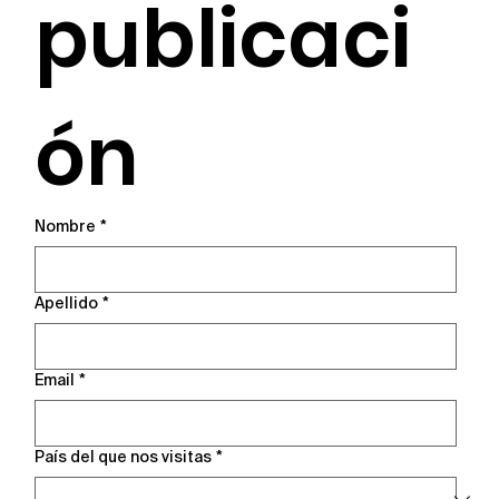
publicaci
ón
Nombre
*
Apellido
*
Email
*
País del que nos visitas
*