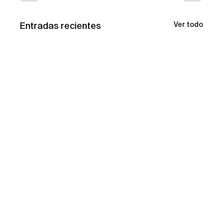
Entradas recientes
Ver todo