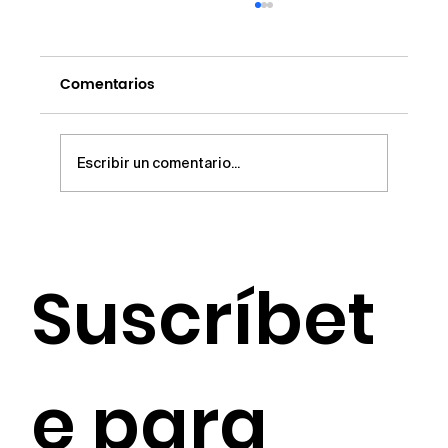
Comentarios
2024 No. 11
Escribir un comentario...
Suscríbet
e para 