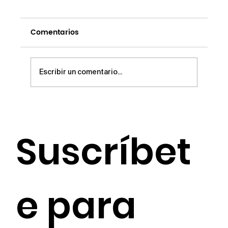
Comentarios
2021 No. 11
Escribir un comentario...
Suscríbet
e para 