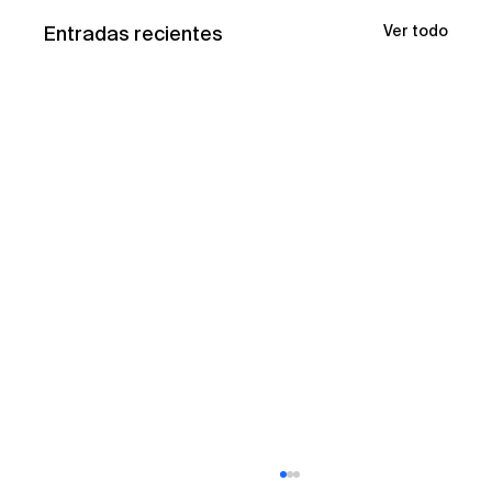
Entradas recientes
Ver todo