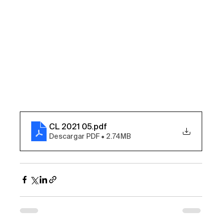
CL 2021 05
.pdf
Descargar PDF • 2.74MB